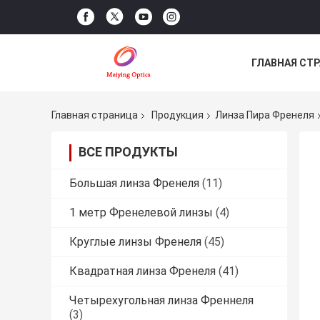
ГЛАВНАЯ СТ
НОВОСТИ
Главная страница
Продукция
Линза Пира Френеля
ВСЕ ПРОДУКТЫ
Большая линза Френеля
(11)
1 метр Френелевой линзы
(4)
Круглые линзы Френеля
(45)
Квадратная линза Френеля
(41)
Четырехугольная линза Френнеля
(3)