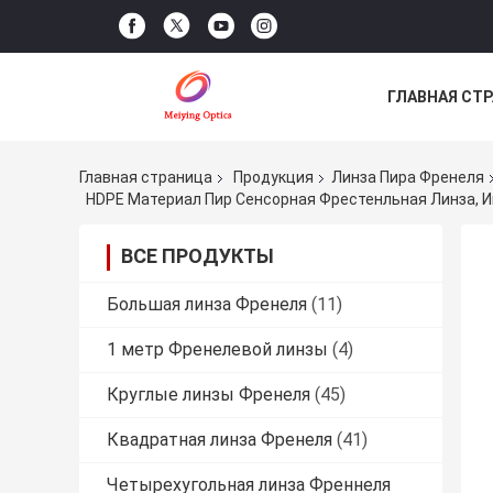
ГЛАВНАЯ СТ
НОВОСТИ
Главная страница
Продукция
Линза Пира Френеля
ВСЕ ПРОДУКТЫ
Большая линза Френеля
(11)
1 метр Френелевой линзы
(4)
Круглые линзы Френеля
(45)
Квадратная линза Френеля
(41)
Четырехугольная линза Френнеля