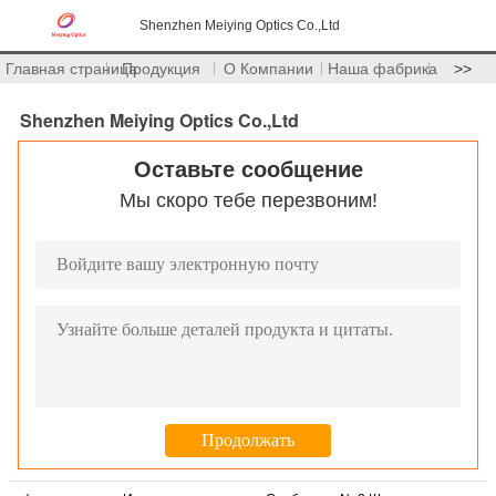
Shenzhen Meiying Optics Co.,Ltd
Главная страница
Продукция
О Компании
Наша фабрика
>>
Shenzhen Meiying Optics Co.,Ltd
Оставьте сообщение
Мы скоро тебе перезвоним!