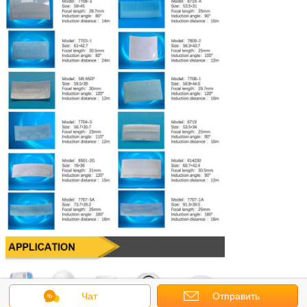
Чат
Отправить