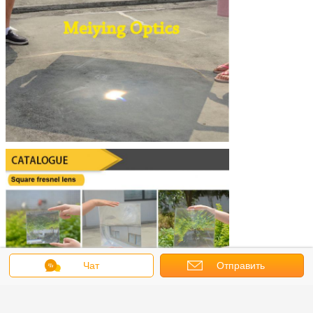
Чат
Отправить
запрос