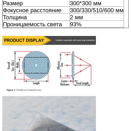
Размер
300*300 мм
Фокусное расстояние
300/330/510/600 мм
Толщина
2 мм
Проницаемость света
93%