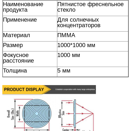
Наименование
Пятнистое фреснельное
продукта
стекло
Применение
Для солнечных
концентраторов
Материал
ПММА
Размер
1000*1000 мм
Фокусное
1000 мм
расстояние
Толщина
5 мм