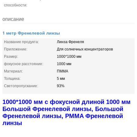
способности:
описание
1 метр Френелевой линзы
Название продукта:
Линза Френеля
Приложение:
Для солнечных концентраторов
Размер:
1000*1000 мм
фокусное расстояние:
1000 мм
Материал:
ПММА
Толщина:
5 мм
Светопропускание:
93%
1000*1000 мм с фокусной длиной 1000 мм
Большой Френелевой линзы, Большой
Френелевой линзы, PMMA Френелевой
линзы