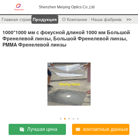
Shenzhen Meiying Optics Co.,Ltd
Главная страница
Продукция
О Компании
Наша фабрика
>>
1000*1000 мм с фокусной длиной 1000 мм Большой
Френелевой линзы, Большой Френелевой линзы,
PMMA Френелевой линзы
Лучшая цена
контактные данные