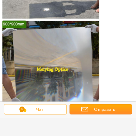
Чат
Отправить
запрос