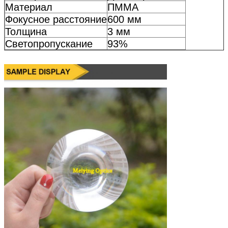
Материал
ПММА
Фокусное расстояние
600 мм
Толщина
3 мм
Светопропускание
93%