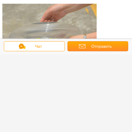
Чат
Отправить
запрос