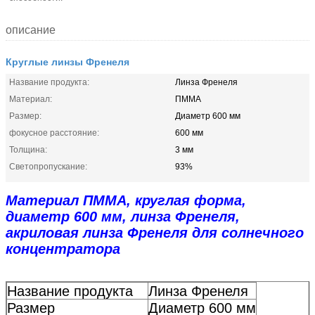
описание
Круглые линзы Френеля
Название продукта:
Линза Френеля
Материал:
ПММА
Размер:
Диаметр 600 мм
фокусное расстояние:
600 мм
Толщина:
3 мм
Светопропускание:
93%
Материал ПММА, круглая форма,
диаметр 600 мм, линза Френеля,
акриловая линза Френеля для солнечного
концентратора
Название продукта
Линза Френеля
Размер
Диаметр 600 мм