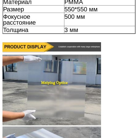
Материал
PMMA
Размер
550*550 мм
Фокусное
500 мм
расстояние
Толщина
3 мм