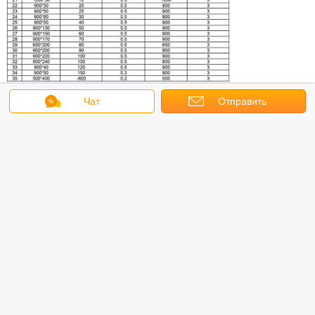
Чат
Отправить
запрос