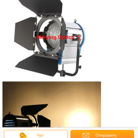
Чат
Отправить