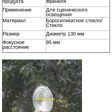
продукта
Френеля
Применение
Для сценического
освещения
Материал
Боросиликатное стекло/
Стекло
Размер
Диаметр 130 мм
Фокусное
95 мм
расстояние