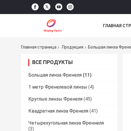
ГЛАВНАЯ СТ
НОВОСТИ
Главная страница
Продукция
Большая линза Френ
ВСЕ ПРОДУКТЫ
Большая линза Френеля
(11)
1 метр Френелевой линзы
(4)
Круглые линзы Френеля
(45)
Квадратная линза Френеля
(41)
Четырехугольная линза Френнеля
(3)