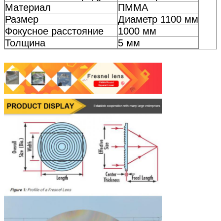
Материал
ПММА
Размер
Диаметр 1100 мм
Фокусное расстояние
1000 мм
Толщина
5 мм