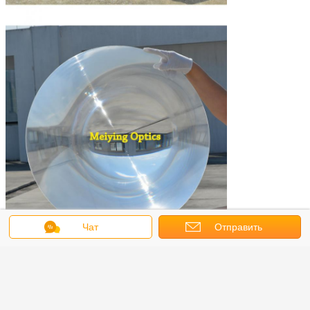
Чат
Отправить
запрос